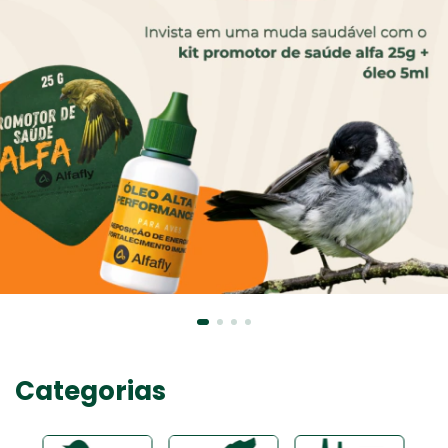
Categorias