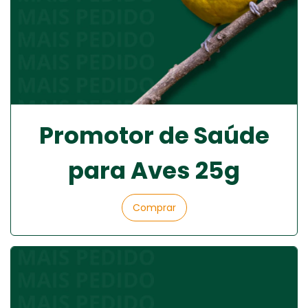
Promotor de Saúde
para Aves 25g
Comprar