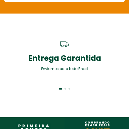
Entrega Garantida
Enviamos para todo Brasil