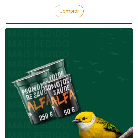
Comprar