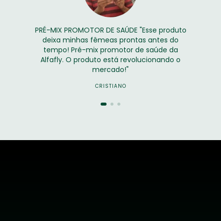
PRÉ-MIX PROMOTOR DE SAÚDE "Esse produto
deixa minhas fêmeas prontas antes do
tempo! Pré-mix promotor de saúde da
Alfafly. O produto está revolucionando o
mercado!"
CRISTIANO