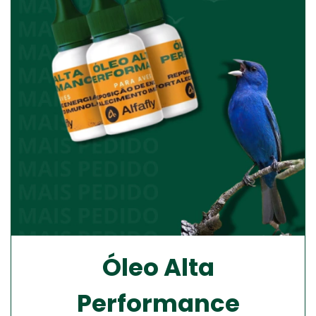
Óleo Alta
Performance