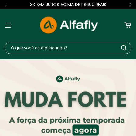
3X SEM JUROS ACIMA DE R$600 REAIS