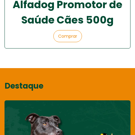
Alfadog Promotor de
Saúde Cães 500g
Comprar
Destaque