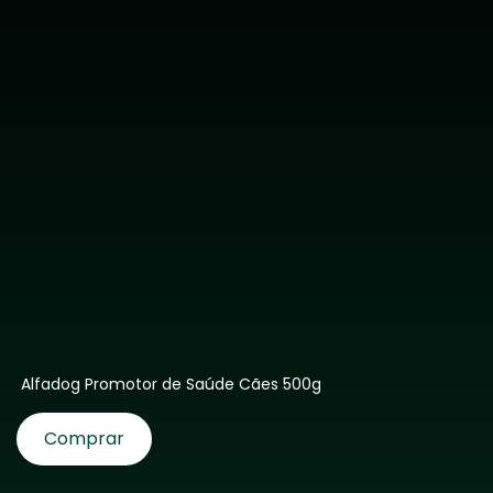
Alfadog Promotor de Saúde Cães 500g
Comprar