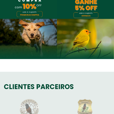
CLIENTES PARCEIROS