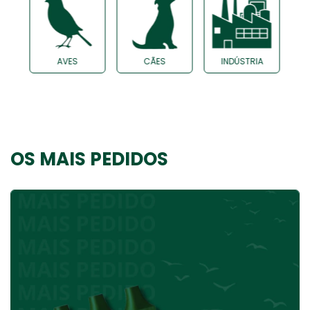
AVES
CÃES
INDÚSTRIA
OS MAIS PEDIDOS