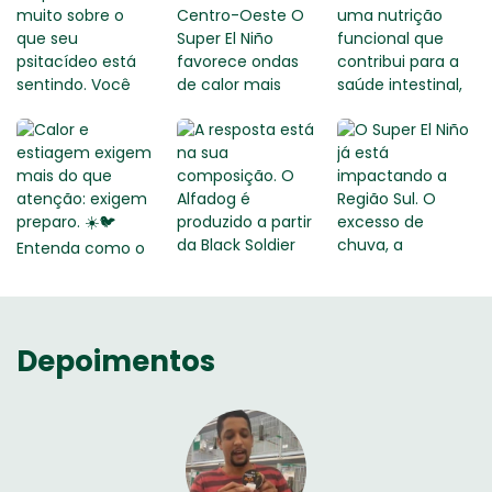
Depoimentos