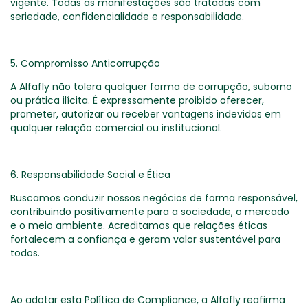
vigente. Todas as manifestações são tratadas com
seriedade, confidencialidade e responsabilidade.
5. Compromisso Anticorrupção
A Alfafly não tolera qualquer forma de corrupção, suborno
ou prática ilícita. É expressamente proibido oferecer,
prometer, autorizar ou receber vantagens indevidas em
qualquer relação comercial ou institucional.
6. Responsabilidade Social e Ética
Buscamos conduzir nossos negócios de forma responsável,
contribuindo positivamente para a sociedade, o mercado
e o meio ambiente. Acreditamos que relações éticas
fortalecem a confiança e geram valor sustentável para
todos.
Ao adotar esta Política de Compliance, a Alfafly reafirma