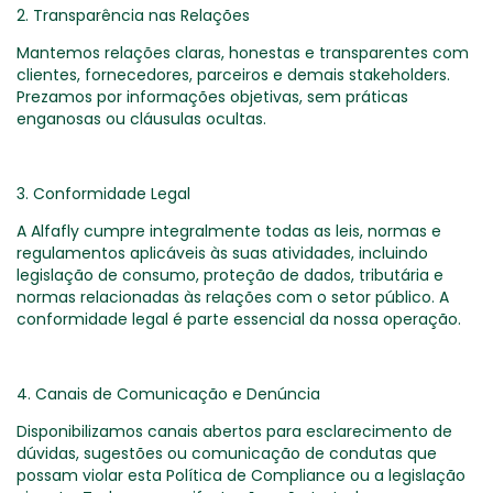
2. Transparência nas Relações
Mantemos relações claras, honestas e transparentes com
clientes, fornecedores, parceiros e demais stakeholders.
Prezamos por informações objetivas, sem práticas
enganosas ou cláusulas ocultas.
3. Conformidade Legal
A Alfafly cumpre integralmente todas as leis, normas e
regulamentos aplicáveis às suas atividades, incluindo
legislação de consumo, proteção de dados, tributária e
normas relacionadas às relações com o setor público. A
conformidade legal é parte essencial da nossa operação.
4. Canais de Comunicação e Denúncia
Disponibilizamos canais abertos para esclarecimento de
dúvidas, sugestões ou comunicação de condutas que
possam violar esta Política de Compliance ou a legislação