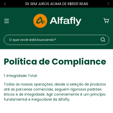
3X SEM JUROS ACIMA DE R$600 REAIS
Política de Compliance
1. Integridade Total
Todas as nossas operações, desde a seleção de produtos
até as parcerias comerciais, seguem rigorosos padrões
éticos e de integridade. Agir corretamente é um princípio
fundamental e inegociável da Alfafly.