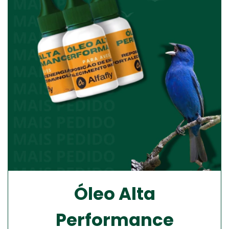
Óleo Alta
Performance