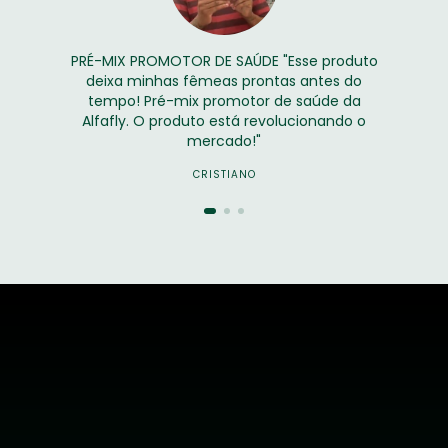
PRÉ-MIX PROMOTOR DE SAÚDE "Esse produto
deixa minhas fêmeas prontas antes do
tempo! Pré-mix promotor de saúde da
Alfafly. O produto está revolucionando o
mercado!"
CRISTIANO