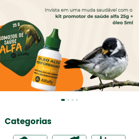
Categorias