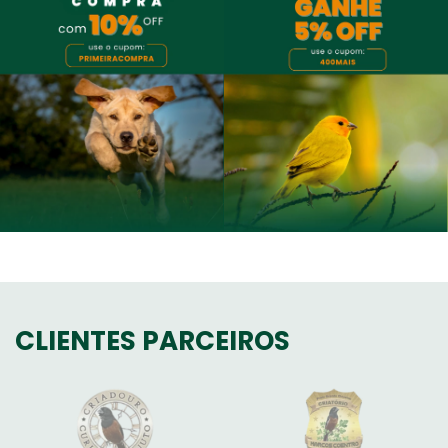
CLIENTES PARCEIROS