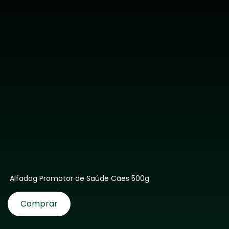
Alfadog Promotor de Saúde Cães 500g
Comprar