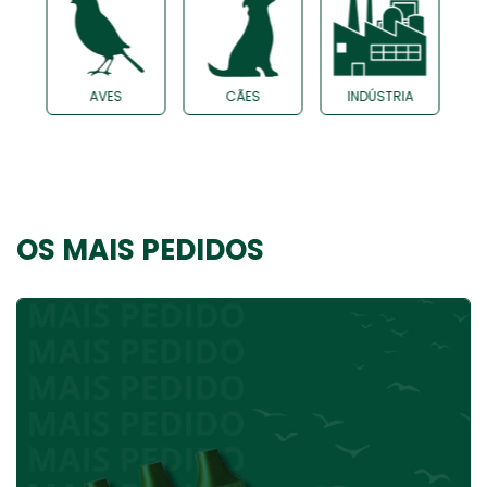
AVES
CÃES
INDÚSTRIA
OS MAIS PEDIDOS