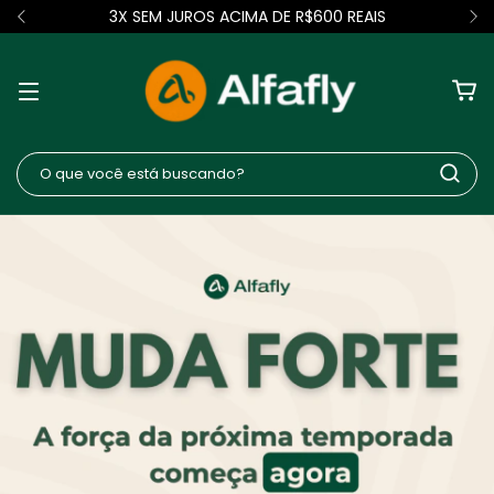
3X SEM JUROS ACIMA DE R$600 REAIS