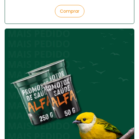
Comprar