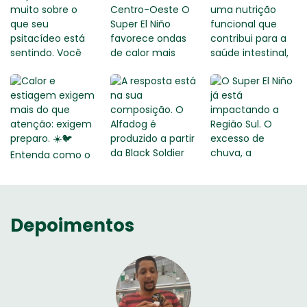
Depoimentos