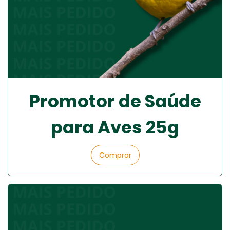
Promotor de Saúde
para Aves 25g
Comprar