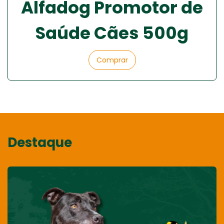
Alfadog Promotor de
Saúde Cães 500g
Comprar
Destaque