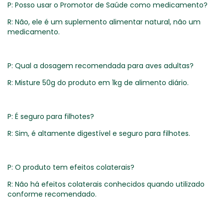
P: Posso usar o Promotor de Saúde como medicamento?
R: Não, ele é um suplemento alimentar natural, não um
medicamento.
P: Qual a dosagem recomendada para aves adultas?
R: Misture 50g do produto em 1kg de alimento diário.
P: É seguro para filhotes?
R: Sim, é altamente digestível e seguro para filhotes.
P: O produto tem efeitos colaterais?
R: Não há efeitos colaterais conhecidos quando utilizado
conforme recomendado.