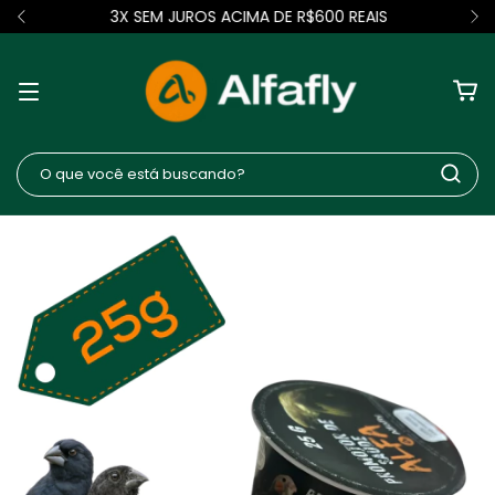
3X SEM JUROS ACIMA DE R$600 REAIS