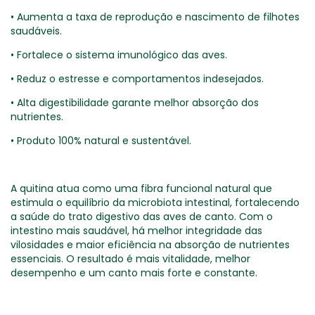
• Aumenta a taxa de reprodução e nascimento de filhotes
saudáveis.
• Fortalece o sistema imunológico das aves.
• Reduz o estresse e comportamentos indesejados.
• Alta digestibilidade garante melhor absorção dos
nutrientes.
• Produto 100% natural e sustentável.
A quitina atua como uma fibra funcional natural que
estimula o equilíbrio da microbiota intestinal, fortalecendo
a saúde do trato digestivo das aves de canto. Com o
intestino mais saudável, há melhor integridade das
vilosidades e maior eficiência na absorção de nutrientes
essenciais. O resultado é mais vitalidade, melhor
desempenho e um canto mais forte e constante.