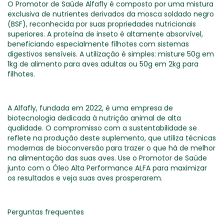
O Promotor de Saúde Alfafly é composto por uma mistura
exclusiva de nutrientes derivados da mosca soldado negro
(BSF), reconhecida por suas propriedades nutricionais
superiores. A proteína de inseto é altamente absorvível,
beneficiando especialmente filhotes com sistemas
digestivos sensíveis. A utilização é simples: misture 50g em
1kg de alimento para aves adultas ou 50g em 2kg para
filhotes.
A Alfafly, fundada em 2022, é uma empresa de
biotecnologia dedicada à nutrição animal de alta
qualidade. O compromisso com a sustentabilidade se
reflete na produção deste suplemento, que utiliza técnicas
modernas de bioconversão para trazer o que há de melhor
na alimentação das suas aves. Use o Promotor de Saúde
junto com o Óleo Alta Performance ALFA para maximizar
os resultados e veja suas aves prosperarem.
Perguntas frequentes