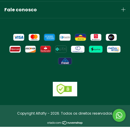
Fale conosco
Copyright Alfafly - 2026. Todos os direitos reservados.