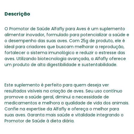
Descrição
O Promotor de Saúde Alfafly para Aves é um suplemento
alimentar inovador, formulado para potencializar a saúde e
o desempenho das suas aves. Com 25g de produto, ele é
ideal para criadores que buscam melhorar a reprodução,
fortalecer o sistema imunológico e reduzir o estresse das
aves. Utilizando biotecnologia avançada, a Alfafly oferece
um produto de alta digestibilidade e sustentabilidade.
Este suplemento é perfeito para quem deseja ver
resultados visíveis na criação de aves. Seu uso contínuo
promove a saúde geral, diminui a necessidade de
medicamentos e melhora a qualidade de vida dos animais.
Confie na expertise da Alfafly e ofereça o melhor para
suas aves. Garanta mais saúde e vitalidade integrando o
Promotor de Saúde à dieta diária.