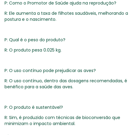
P: Como o Promotor de Saúde ajuda na reprodução?
R: Ele aumenta a taxa de filhotes saudáveis, melhorando a
postura e o nascimento.
P: Qual é o peso do produto?
R: O produto pesa 0.025 kg.
P: O uso contínuo pode prejudicar as aves?
R: O uso contínuo, dentro das dosagens recomendadas, é
benéfico para a saúde das aves.
P: O produto é sustentável?
R: Sim, é produzido com técnicas de bioconversão que
minimizam o impacto ambiental.