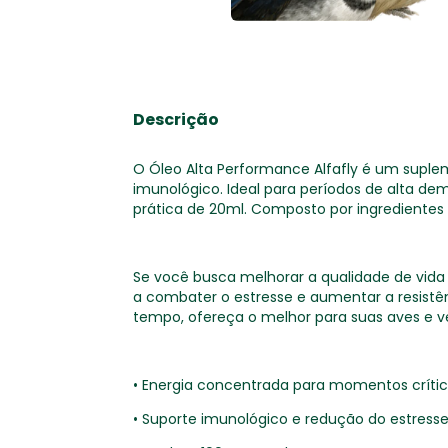
Descrição
O Óleo Alta Performance Alfafly é um suplem
imunológico. Ideal para períodos de alta 
prática de 20ml. Composto por ingredientes 
Se você busca melhorar a qualidade de vida 
a combater o estresse e aumentar a resistên
tempo, ofereça o melhor para suas aves e ve
• Energia concentrada para momentos crític
• Suporte imunológico e redução do estresse