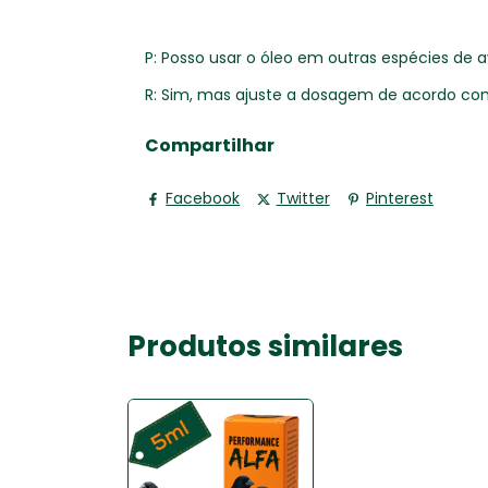
P: Posso usar o óleo em outras espécies de 
R: Sim, mas ajuste a dosagem de acordo co
Compartilhar
Facebook
Twitter
Pinterest
Produtos similares